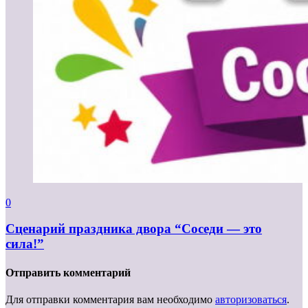
0
Сценарий праздника двора “Соседи — это
сила!”
Отправить комментарий
Для отправки комментария вам необходимо
авторизоваться
.