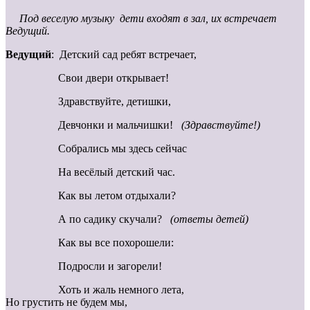
Под веселую музыку дети входят в зал, их встречает
Ведущий.
Ведущий
: Детский сад ребят встречает,
Свои двери открывает!
Здравствуйте, детишки,
Девчонки и мальчишки!
(Здравствуйте!)
Собрались мы здесь сейчас
На весёлый детский час.
Как вы летом отдыхали?
А по садику скучали?
(ответы детей)
Как вы все похорошели:
Подросли и загорели!
Хоть и жаль немного лета,
Но грустить не будем мы,