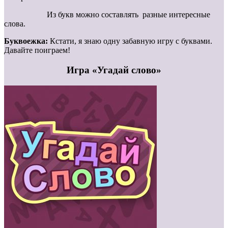
Из букв можно составлять разные интересные
слова.
Буквоежка:
Кстати, я знаю одну забавную игру с буквами.
Давайте поиграем!
Игра «Угадай слово»