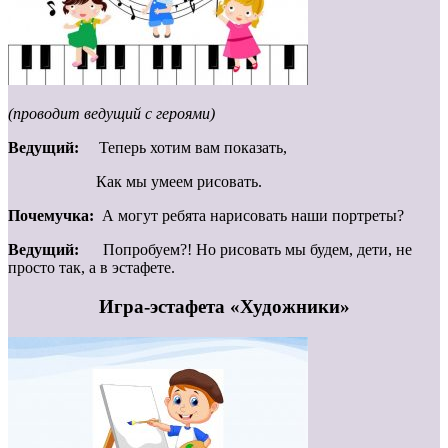
(проводит ведущий с героями)
Ведущий:
Теперь хотим вам показать,
Как мы умеем рисовать.
Почемучка:
А могут ребята нарисовать наши портреты?
Ведущий:
Попробуем?! Но рисовать мы будем, дети, не
просто так, а в эстафете.
Игра-эстафета «Художники»