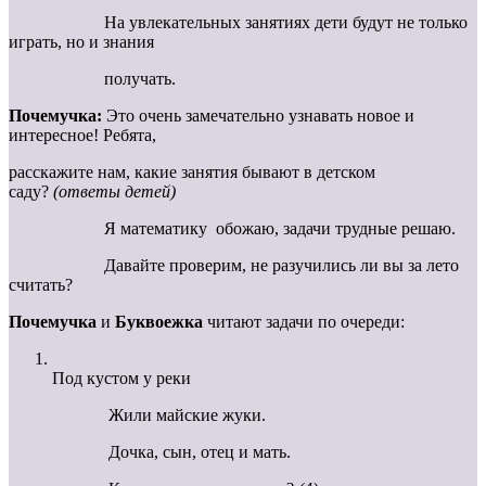
На увлекательных занятиях дети будут не только
играть, но и знания
получать.
Почемучка:
Это очень замечательно узнавать новое и
интересное! Ребята,
расскажите нам, какие занятия бывают в детском
саду?
(ответы детей)
Я математику обожаю, задачи трудные решаю.
Давайте проверим, не разучились ли вы за лето
считать?
Почемучка
и
Буквоежка
читают задачи по очереди:
Под кустом у реки
Жили майские жуки.
Дочка, сын, отец и мать.