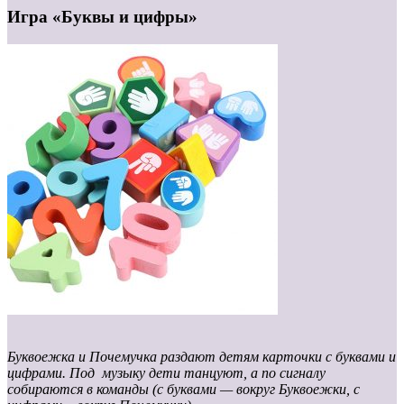
Игра «Буквы и цифры»
Буквоежка и Почемучка раздают детям карточки с буквами и
цифрами. Под музыку дети танцуют, а по сигналу
собираются в команды (с буквами — вокруг Буквоежки, с