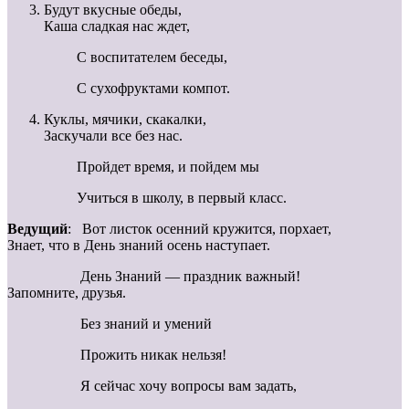
Будут вкусные обеды,
Каша сладкая нас ждет,
С воспитателем беседы,
С сухофруктами компот.
Куклы, мячики, скакалки,
Заскучали все без нас.
Пройдет время, и пойдем мы
Учиться в школу, в первый класс.
Ведущий
: Вот листок осенний кружится, порхает,
Знает, что в День знаний осень наступает.
День Знаний — праздник важный!
Запомните, друзья.
Без знаний и умений
Прожить никак нельзя!
Я сейчас хочу вопросы вам задать,