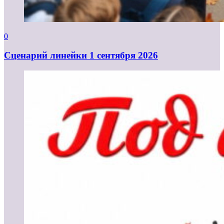
0
Cценарий линейки 1 сентября 2026