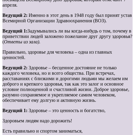
апреля.
Ведущий 2:
Именно в этот день в 1948 году был принят устав
Всемирной Организации Здравоохранения (ВОЗ).
Ведущий 1:
Задумывались ли вы когда-нибудь о том, почему в
приветствии людей заложено пожелание друг другу здоровья?
(
Ответы из зала).
Правильно, здоровье для человека – одна из главных
ценностей.
Ведущий 2:
Здоровье – бесценное достояние не только
каждого человека, но и всего общества. При встречах,
расставаниях с близкими и дорогими людьми мы желаем им
доброго и крепкого здоровья, так как это залог и основное
условие полноценной и счастливой жизни. Доброе здоровье,
разумно сохраняемое и укрепляемое самим человеком,
обеспечивает ему долгую и активную жизнь.
Ведущий 1:
Здоровье – это ценность и богатство,
Здоровьем людям надо дорожить!
Есть правильно и спортом заниматься,