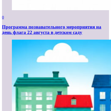
0
Программа познавательного мероприятия на
день флага 22 августа в детском саду