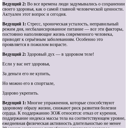
Ведущий 2:
Во все времена люди задумывались о сохранении
своего здоровья, как о самой главной человеческой ценности.
Актуален этот вопрос и сегодня.
Ведущий 1:
Стресс, хроническая усталость, неправильный
режим дня, несбалансированное питание — все эти факторы,
постоянно наполняющие жизнь современного человека,
приводят к серьёзным заболеваниям. Особенно это
проявляется в пожилом возрасте.
Ведущий 2:
Здоровый дух — в здоровом теле!
Если у вас нет здоровья,
За деньги его не купить,
Но можно его в спортзале,
Здорово укрепить.
Ведущий 1:
Многие упражнения, которые способствуют
здоровому образу жизни, снижают риск развития болезни
сердца. К поддержанию ЗОЖ относятся: отказ от курения,
поддержание индекса массы тела на соответствующем уровне,
ежедневная физическая активность длительностью не менее