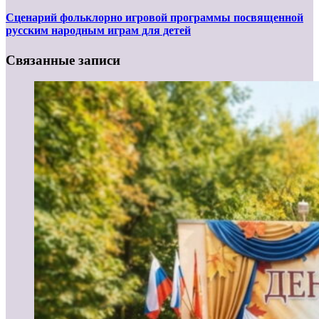
Сценарий фольклорно игровой программы посвященной
русским народным играм для детей
Связанные записи