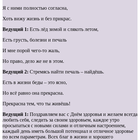
Я с ними полностью согласна,
Хоть вижу жизнь и без прикрас.
Ведущий 1:
Есть лёд зимой и слякоть летом,
Есть грусть, болезни и печаль
И мне порой чего-то жаль,
Но право, дело же не в этом.
Ведущий 2:
Стремясь найти печаль – найдёшь.
Есть в жизни беды – это ясно,
Но всё равно она прекрасна.
Прекрасна тем, что ты живёшь!
Ведущий 1:
Поздравляем вас с Днём здоровья и желаем всегда
любить себя, следить за своим здоровьем, каждое утро
просыпаться с новыми силами и отличным настроением,
каждый день иметь большой потенциал и отличное здоровье
по всем параметрам. Всех благ в жизни и хорошего