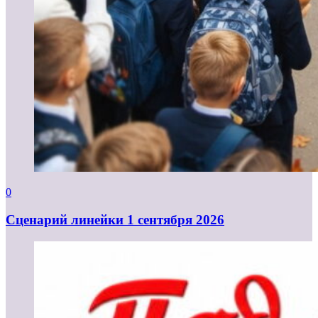
0
Cценарий линейки 1 сентября 2026