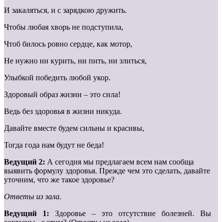
И закаляться, и с зарядкою дружить.
Чтобы любая хворь не подступила,
Чтоб билось ровно сердце, как мотор,
Не нужно ни курить, ни пить, ни злиться,
Улыбкой победить любой укор.
Здоровый образ жизни – это сила!
Ведь без здоровья в жизни никуда.
Давайте вместе будем сильны и красивы,
Тогда года нам будут не беда!
Ведущий 2:
А сегодня мы предлагаем всем нам сообща
выявить формулу здоровья. Прежде чем это сделать, давайте
уточним, что же такое здоровье?
Ответы из зала.
Ведущий 1:
Здоровье – это отсутствие болезней. Вы