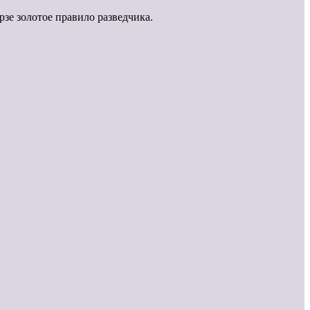
зе золотое правило разведчика.