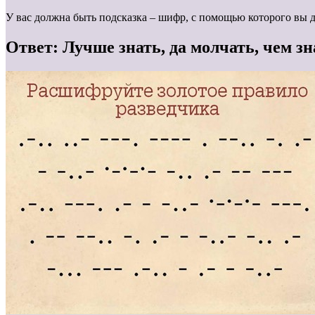
У вас должна быть подсказка – шифр, с помощью которого вы
Ответ: Лучше знать, да молчать, чем зн