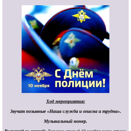
Ход мероприятия:
Звучат позывные «Наша служба и опасна и трудна».
Музыкальный номер.