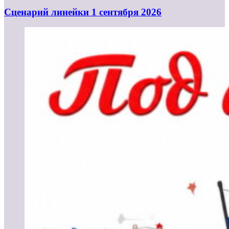
Cценарий линейки 1 сентября 2026