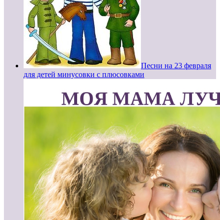
Песни на 23 февраля
для детей минусовки с плюсовками