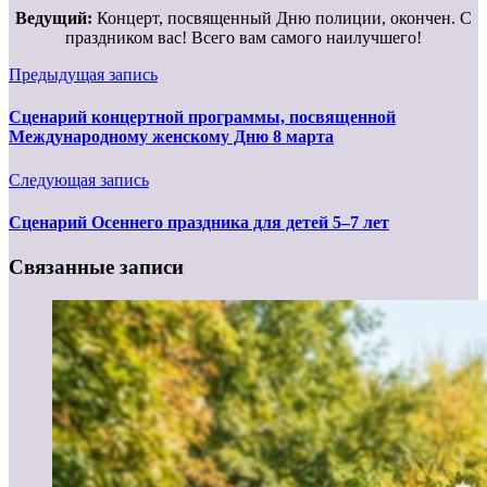
Ведущий:
Концерт, посвященный Дню полиции, окончен. С
праздником вас! Всего вам самого наилучшего!
Предыдущая запись
Сценарий концертной программы, посвященной
Международному женскому Дню 8 марта
Следующая запись
Сценарий Осеннего праздника для детей 5–7 лет
Связанные записи