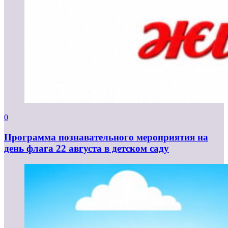
0
Программа познавательного мероприятия на
день флага 22 августа в детском саду