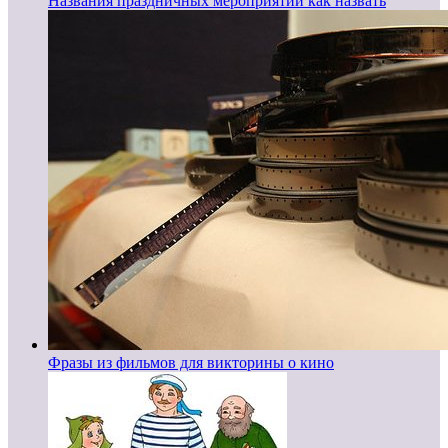
Названия праздничных мероприятий как назвать
Фразы из фильмов для викторины о кино