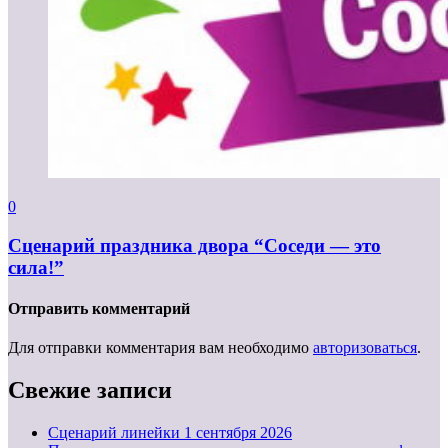
0
Сценарий праздника двора “Соседи — это
сила!”
Отправить комментарий
Для отправки комментария вам необходимо
авторизоваться
.
Свежие записи
Cценарий линейки 1 сентября 2026