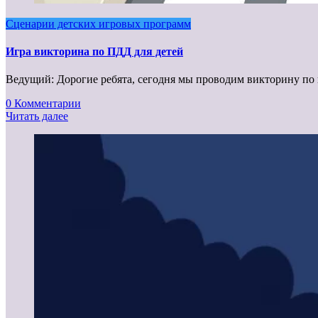
Сценарии детских игровых программ
Игра викторина по ПДД для детей
Ведущий: Дорогие ребята, сегодня мы проводим викторину по
0 Комментарии
Читать далее