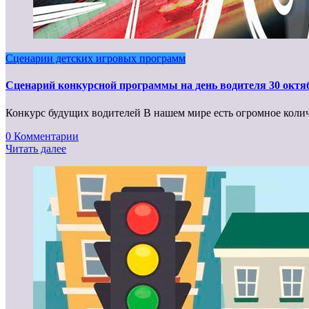
Сценарии детских игровых программ
Сценарий конкурсной программы на день водителя 30 октяб
Конкурс будущих водителей В нашем мире есть огромное колич
0 Комментарии
Читать далее