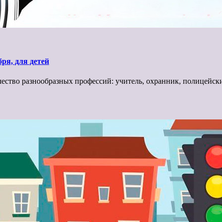
ря, для детей
ество разнообразных профессий: учитель, охранник, полицейск