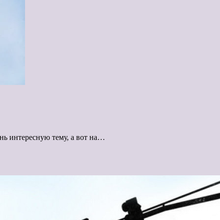
нь интересную тему, а вот на…