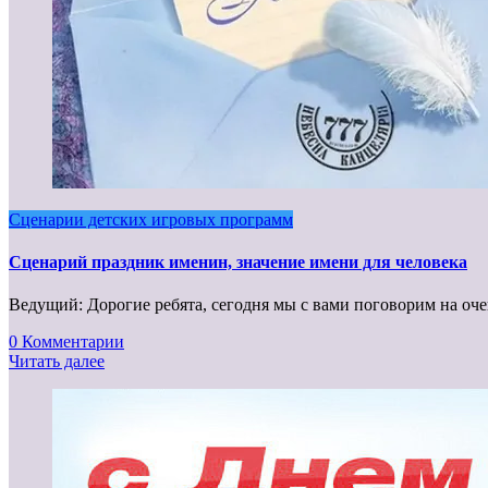
Сценарии детских игровых программ
Сценарий праздник именин, значение имени для человека
Ведущий: Дорогие ребята, сегодня мы с вами поговорим на оче
0 Комментарии
Читать далее