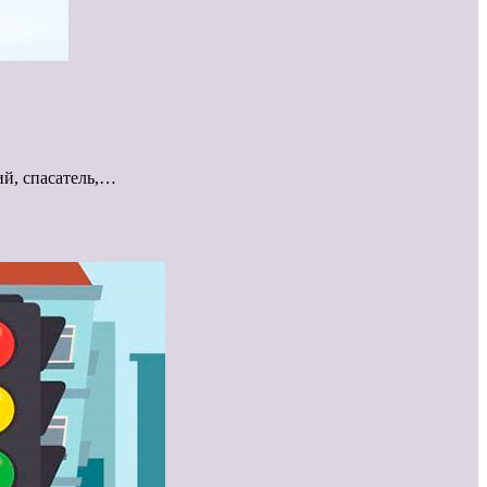
ий, спасатель,…