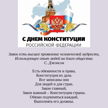
Закон есть высшее проявление человеческой мудрости,
Использующее опыт людей на благо общества.
С. Джонсон
Есть обязанности и права,
Конституция их дала.
Все записаны они
Для людей и для стран.
Закон главный,
Закон важный – Конституция страны.
Обязан подчиняться каждый,
Выполнять его должны.