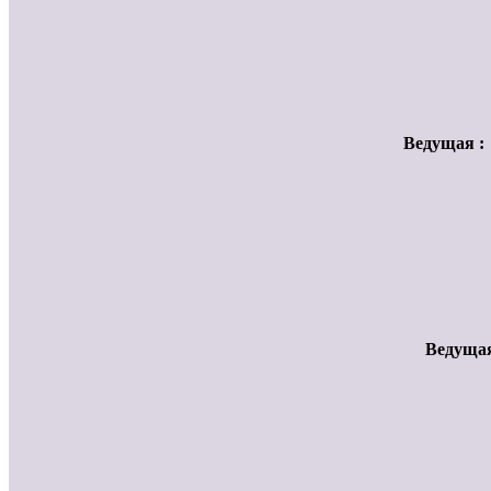
Ведущая 
Ведущая