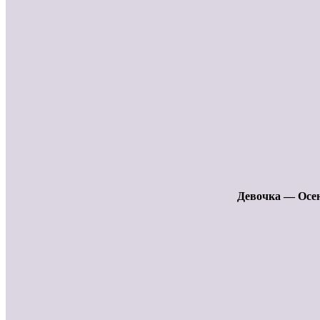
Девочка — Осен