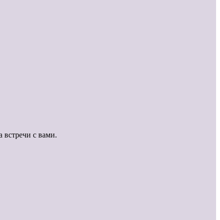
а встречи с вами.