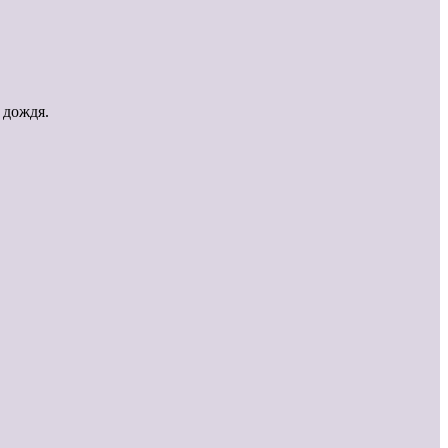
 дождя.