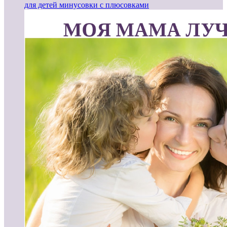
для детей минусовки с плюсовками