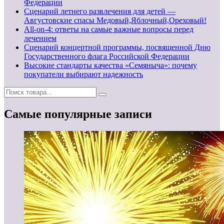
Федерации
Сценарий летнего развлечения для детей —
Августовские спасы Медовый,Яблочный,Ореховый!
All-on-4: ответы на самые важные вопросы перед
лечением
Сценарий концертной программы, посвященной Дню
Государственного флага Российской Федерации
Высокие стандарты качества «Семяныча»: почему
покупатели выбирают надежность
Самые популярные записи