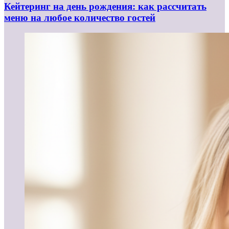
Кейтеринг на день рождения: как рассчитать
меню на любое количество гостей