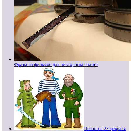
Фразы из фильмов для викторины о кино
Песни на 23 февраля