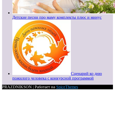
Детские песни про маму комплекты плюс и минус
Сценарий ко дню
пожилого человека с конкурсной программой
PRAZDNIKSON | Работает на
SpiceThemes