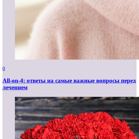
0
All-on-4: ответы на самые важные вопросы перед
лечением