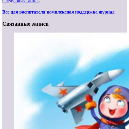
Следующая запись
Все для воспитателя комплексная поддержка журнал
Связанные записи