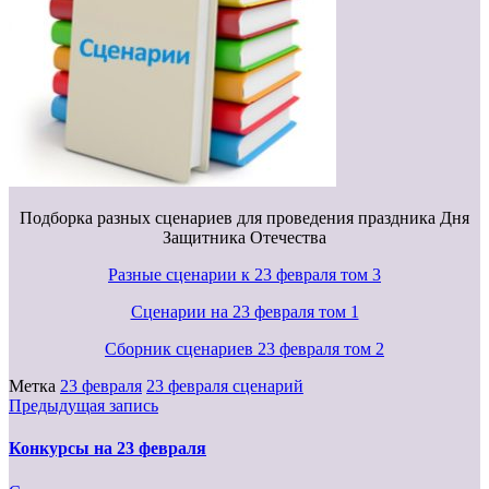
Подборка разных сценариев для проведения праздника Дня
Защитника Отечества
Разные сценарии к 23 февраля том 3
Сценарии на 23 февраля том 1
Сборник сценариев 23 февраля том 2
Метка
23 февраля
23 февраля сценарий
Предыдущая запись
Конкурсы на 23 февраля