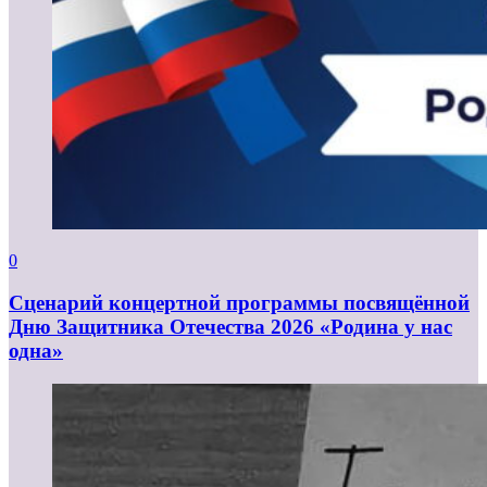
0
Сценарий концертной программы посвящённой
Дню Защитника Отечества 2026 «Родина у нас
одна»