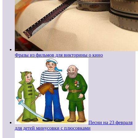
Фразы из фильмов для викторины о кино
Песни на 23 февраля
для детей минусовки с плюсовками