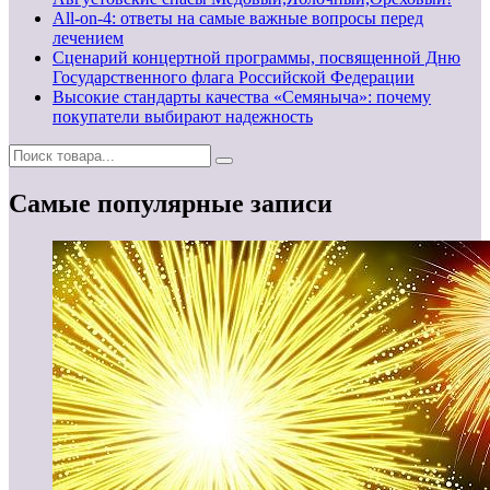
All-on-4: ответы на самые важные вопросы перед
лечением
Сценарий концертной программы, посвященной Дню
Государственного флага Российской Федерации
Высокие стандарты качества «Семяныча»: почему
покупатели выбирают надежность
Самые популярные записи