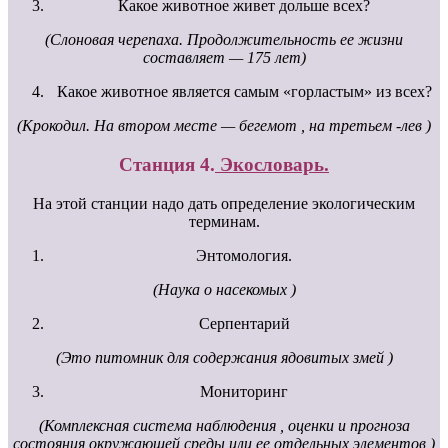
Какое животное живет дольше всех?
(Слоновая черепаха. Продолжительность ее жизни
составляет — 175 лет)
Какое животное является самым «горластым» из всех?
(Крокодил. На втором месте — бегемот , на третьем -лев )
Станция 4.
Экословарь.
На этой станции надо дать определение экологическим
терминам.
Энтомология.
(Наука о насекомых )
Серпентарий
(Это питомник для содержания ядовитых змей )
Мониторинг
(Комплексная система наблюдения , оценки и прогноза
состояния окружающей среды или ее отдельных элементов )