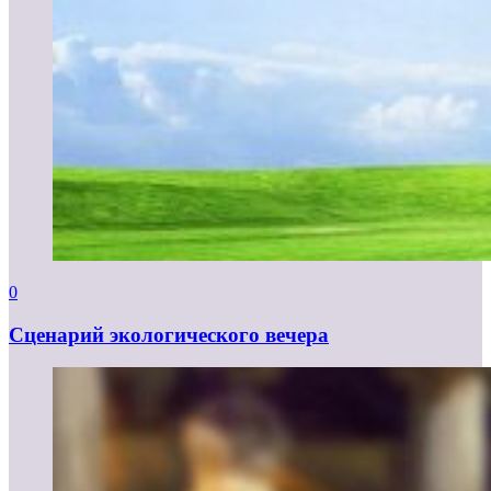
0
Сценарий экологического вечера