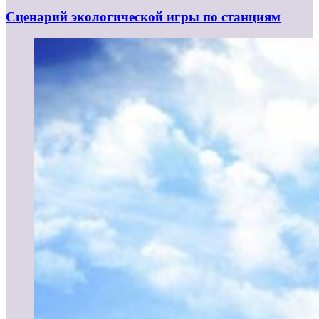
Сценарий экологической игры по станциям