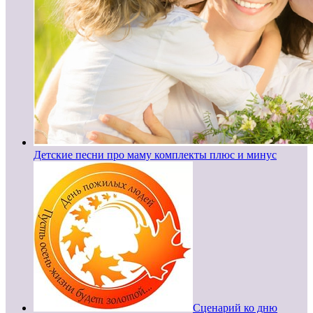
Детские песни про маму комплекты плюс и минус
Сценарий ко дню