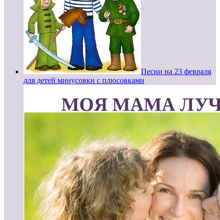
Песни на 23 февраля
для детей минусовки с плюсовками