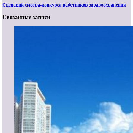
Сценарий смотра-конкурса работников здравоохранения
Связанные записи