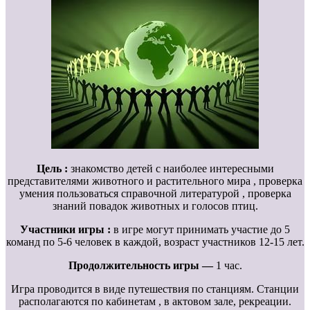
Цель :
знакомство детей с наиболее интересными
представителями животного и растительного мира , проверка
умения пользоваться справочной литературой , проверка
знаний повадок животных и голосов птиц.
Участники игры :
в игре могут принимать участие до 5
команд по 5-6 человек в каждой, возраст участников 12-15 лет.
Продолжительность игры —
1 час.
Игра проводится в виде путешествия по станциям. Станции
располагаются по кабинетам , в актовом зале, рекреации.