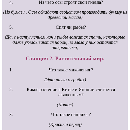
Из чего осы строят свои гнезда?
(Из бумаги . Осы обладают свойством производить бумагу из
древесной массы)
Спят ли рыбы?
(Да, с наступлением ночи рыбы ложатся спать, некоторые
даже укладываются набок, но глаза у них остаются
открытыми)
Станция 2.
Растительный мир.
Что такое микология ?
(Это наука о грибах)
Какое растение в Китае и Японии считается
священным?
(Лотос)
Что такое паприка ?
(Красный перец)