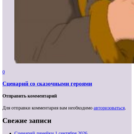
0
Сценарий со сказочными героями
Отправить комментарий
Для отправки комментария вам необходимо
авторизоваться
.
Свежие записи
Cценарий линейки 1 сентября 2026