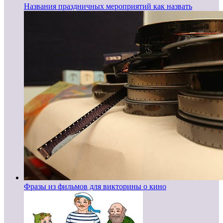
Названия праздничных мероприятий как назвать
Фразы из фильмов для викторины о кино