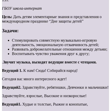
ГБОУ школа-интернат
Цель:
Дать детям элементарные знания и представления о
международном празднике “Дне защиты детей”
Задачи:
Стимулировать совместную музыкально-игровую
деятельность, эмоциональную отзывчивость детей;
Развивать доброжелательные отношения между детьми;
Воспитывать чувство уважения друг к другу;
.
Звучит музыка, выходят ведущие вместе с чтецами.
Ведущий 1.
К нам! Сюда! Собирайся народ!
Сегодня вас много интересного ждет!
Ведущий2.
Здравствуйте, ребятишки, Девчонки и мальчишки!
Здравствуйте, взрослые, Высокие и низкорослые!
Ведущий1.
Худые и толстые, Рыжие и конопатые,