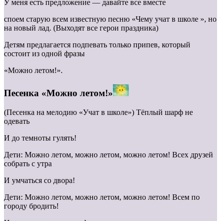
У меня есть предложение — давайте все вместе
споем старую всем известную песню «Чему учат в школе », но
на новый лад. (Выходят все герои праздника)
Детям предлагается подпевать только припев, который
состоит из одной фразы
«Можно летом!».
Песенка «Можно летом!»
(Песенка на мелодию «Учат в школе») Тёплый шарф не
одевать
И до темноты гулять!
Дети: Можно летом, можно летом, можно летом! Всех друзей
собрать с утра
И умчаться со двора!
Дети: Можно летом, можно летом, можно летом! Всем по
городу бродить!