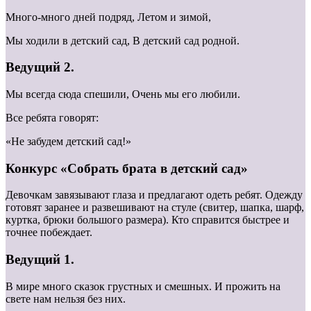
Много-много дней подряд, Летом и зимой,
Мы ходили в детский сад, В детский сад родной.
Ведущий 2.
Мы всегда сюда спешили, Очень мы его любили.
Все ребята говорят:
«Не забудем детский сад!»
Конкурс «Собрать брата в детский сад»
Девочкам завязывают глаза и предлагают одеть ребят. Одежду
готовят заранее и развешивают на стуле (свитер, шапка, шарф,
куртка, брюки большого размера). Кто справится быстрее и
точнее побеждает.
Ведущий 1.
В мире много сказок грустных и смешных. И прожить на
свете нам нельзя без них.