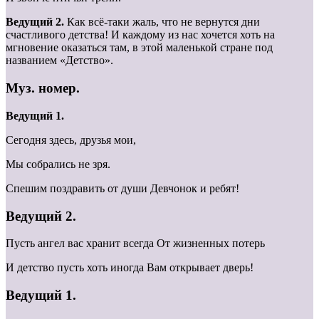
Ведущий 2.
Как всё-таки жаль, что не вернутся дни
счастливого детства! И каждому из нас хочется хоть на
мгновение оказаться там, в этой маленькой стране под
названием «Детство».
Муз. номер.
Ведущий 1.
Сегодня здесь, друзья мои,
Мы собрались не зря.
Спешим поздравить от души Девчонок и ребят!
Ведущий 2.
Пусть ангел вас хранит всегда От жизненных потерь
И детство пусть хоть иногда Вам открывает дверь!
Ведущий 1.